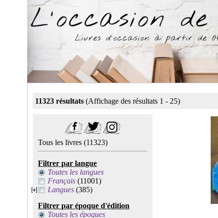
11323 résultats
(Affichage des résultats 1 - 25)
Tous les livres
(11323)
Filtrer par langue
Toutes les langues
Français
(11001)
Langues
(385)
Filtrer par époque d'édition
Toutes les époques