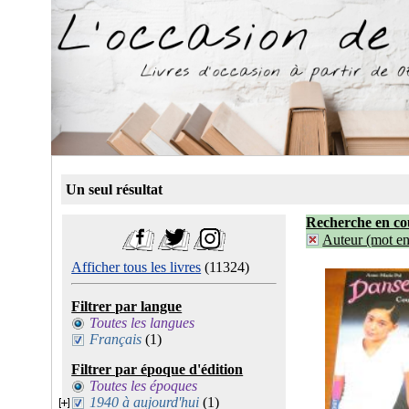
Un seul résultat
Recherche en co
Auteur (mot ent
Afficher tous les livres
(11324)
Filtrer par langue
Toutes les langues
Français
(1)
Filtrer par époque d'édition
Toutes les époques
1940 à aujourd'hui
(1)