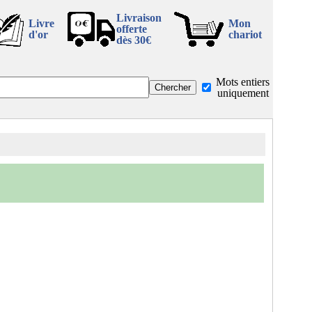
Livraison
Livre
Mon
offerte
d'or
chariot
dès 30€
Mots entiers
uniquement