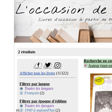
2 résultats
Recherche en co
Auteur (mot ent
Afficher tous les livres
(11322)
Filtrer par langue
Toutes les langues
Français
(2)
Filtrer par époque d'édition
Toutes les époques
1940 à aujourd'hui
(2)