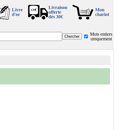
Livraison
Livre
Mon
offerte
d'or
chariot
dès 30€
Mots entiers
uniquement