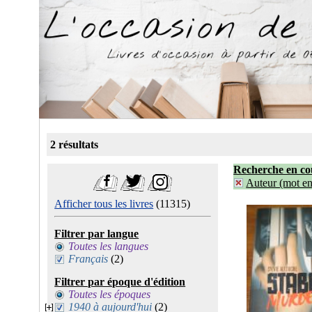
2 résultats
Recherche en co
Auteur (mot ent
Afficher tous les livres
(11315)
Filtrer par langue
Toutes les langues
Français
(2)
Filtrer par époque d'édition
Toutes les époques
1940 à aujourd'hui
(2)