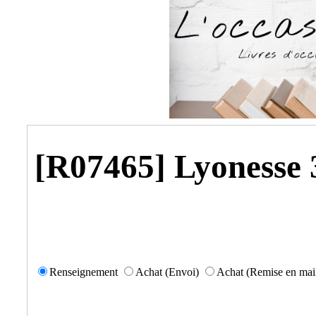
[R07465] Lyonesse 
Renseignement
Achat (Envoi)
Achat (Remise en mai