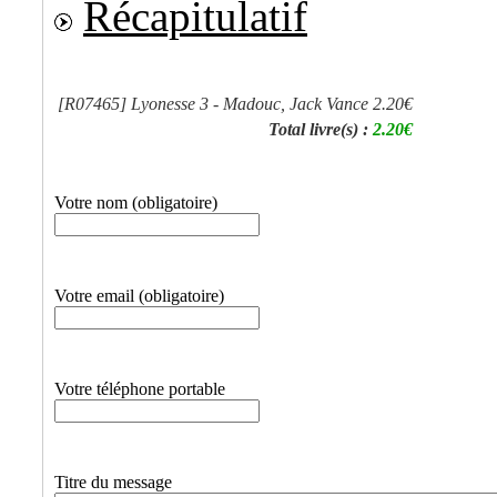
Récapitulatif
[R07465]
Lyonesse 3 - Madouc, Jack Vance
2.20€
Total livre(s) :
2.20€
Votre nom (obligatoire)
Votre email (obligatoire)
Votre téléphone portable
Titre du message