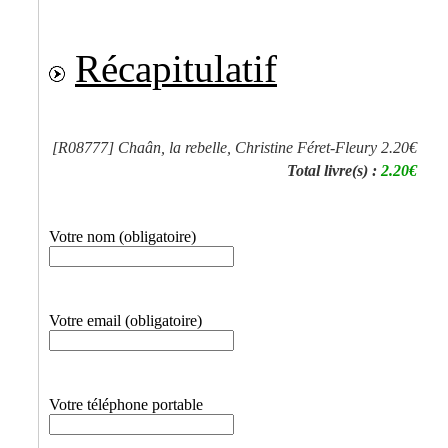
Récapitulatif
[R08777]
Chaân, la rebelle, Christine Féret-Fleury
2.20€
Total livre(s) :
2.20€
Votre nom (obligatoire)
Votre email (obligatoire)
Votre téléphone portable