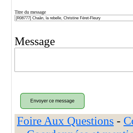
Titre du message
Message
Foire Aux Questions
-
C