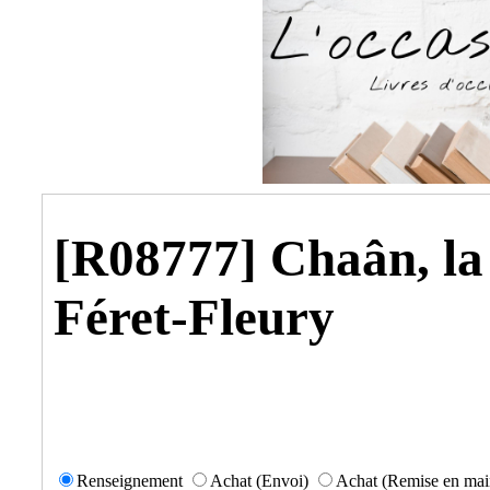
[R08777] Chaân, la 
Féret-Fleury
Renseignement
Achat (Envoi)
Achat (Remise en mai