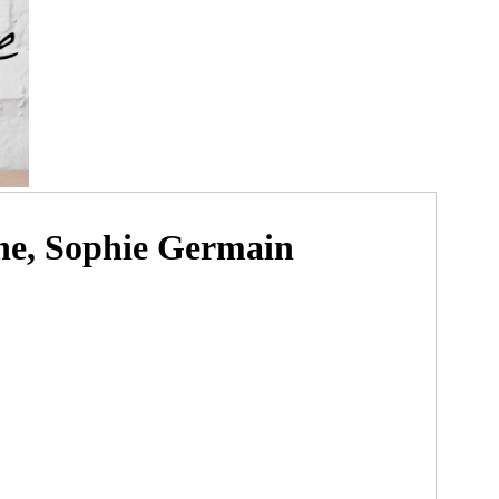
ène, Sophie Germain