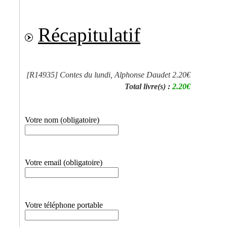
Récapitulatif
[R14935]
Contes du lundi, Alphonse Daudet
2.20€
Total livre(s) :
2.20€
Votre nom (obligatoire)
Votre email (obligatoire)
Votre téléphone portable