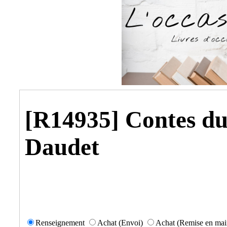
[R14935] Contes du
Daudet
Renseignement
Achat (Envoi)
Achat (Remise en mai