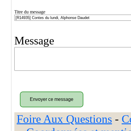
Titre du message
Message
Foire Aux Questions
-
C