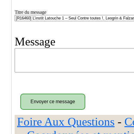
Titre du message
Message
Foire Aux Questions
-
C