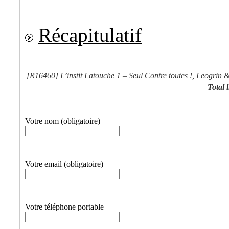
Récapitulatif
[R16460]
L’instit Latouche 1 – Seul Contre toutes !, Leogrin 
Total l
Votre nom (obligatoire)
Votre email (obligatoire)
Votre téléphone portable