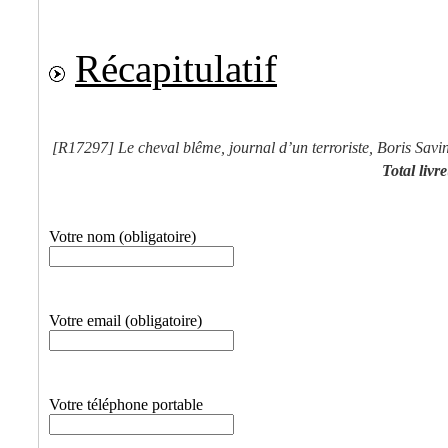
Récapitulatif
[R17297]
Le cheval blême, journal d’un terroriste, Boris Savi
Total livre
Votre nom (obligatoire)
Votre email (obligatoire)
Votre téléphone portable