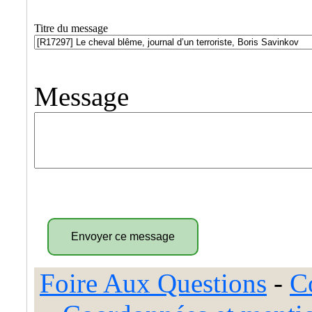
Titre du message
Message
Foire Aux Questions
-
C