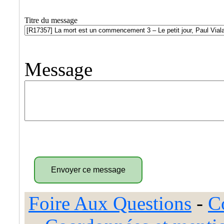
Titre du message
Message
Foire Aux Questions
-
C