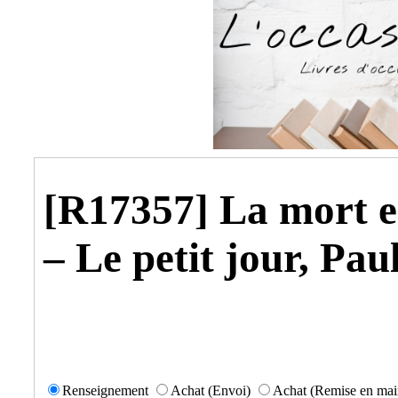
[R17357] La mort 
– Le petit jour, Pau
Renseignement
Achat (Envoi)
Achat (Remise en mai