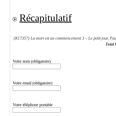
Récapitulatif
[R17357]
La mort est un commencement 3 – Le petit jour, Pau
Total l
Votre nom (obligatoire)
Votre email (obligatoire)
Votre téléphone portable