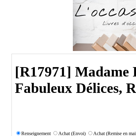
[R17971] Madame P
Fabuleux Délices, 
Renseignement
Achat (Envoi)
Achat (Remise en mai