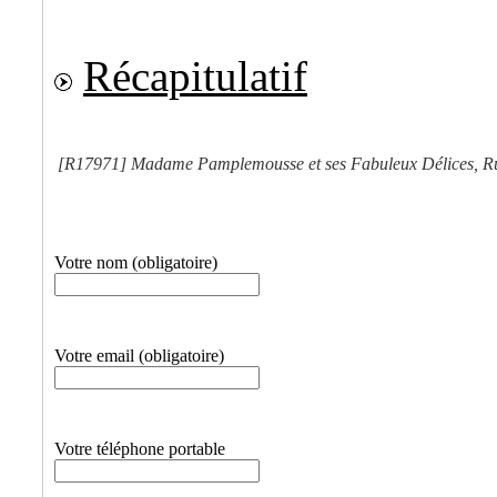
Récapitulatif
[R17971]
Madame Pamplemousse et ses Fabuleux Délices, Ru
Votre nom (obligatoire)
Votre email (obligatoire)
Votre téléphone portable