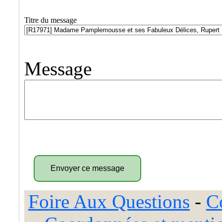
Titre du message
Message
Foire Aux Questions
-
C