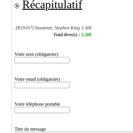
Récapitulatif
[R19167]
Insomnie, Stephen King
3.30€
Total livre(s) :
3.30€
Votre nom (obligatoire)
Votre email (obligatoire)
Votre téléphone portable
Titre du message