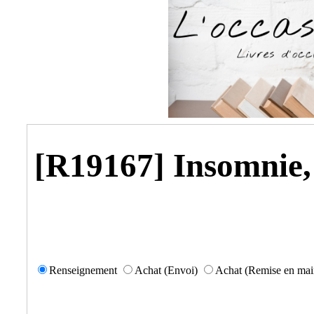
[R19167] Insomnie,
Renseignement
Achat (Envoi)
Achat (Remise en mai