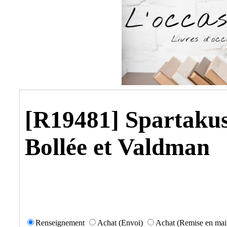
[R19481] Spartakus
Bollée et Valdman
Renseignement
Achat (Envoi)
Achat (Remise en mai