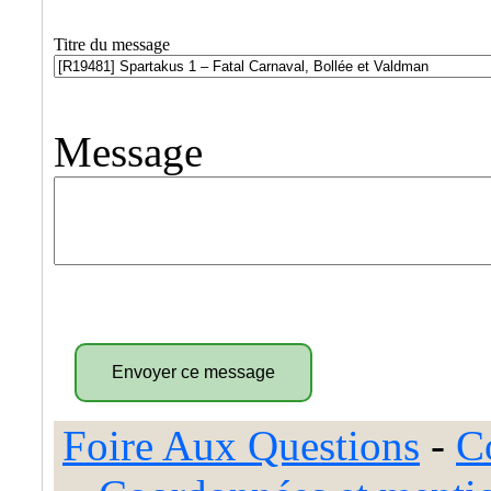
Titre du message
Message
Foire Aux Questions
-
C