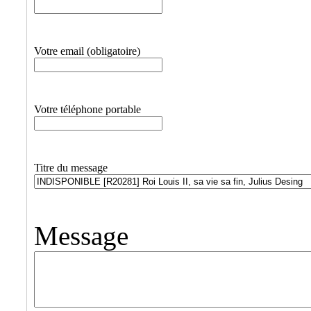
Votre email (obligatoire)
Votre téléphone portable
Titre du message
Message