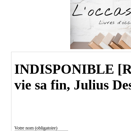
INDISPONIBLE [R20
vie sa fin, Julius De
Votre nom (obligatoire)