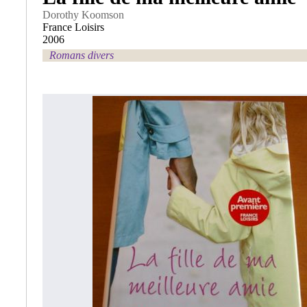
Dorothy Koomson
France Loisirs
2006
Romans divers