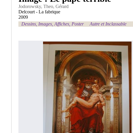
Jodorowsky, Theo, Gérard
Delcourt - La fabrique
2009
Dessins, Images, Affiches, Poster
Autre et Inclassable