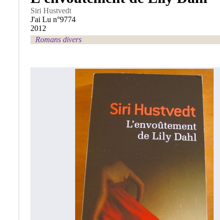
Siri Hustvedt
J'ai Lu n°9774
2012
Romans divers