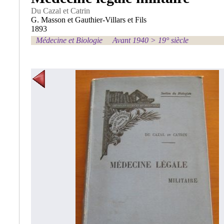
Du Cazal et Catrin
G. Masson et Gauthier-Villars et Fils
1893
Médecine et Biologie
Avant 1940
>
19° siècle