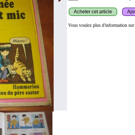
Vous voulez plus d'information sur c