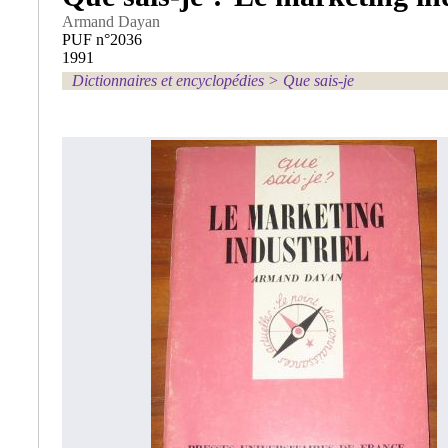
Armand Dayan
PUF n°2036
1991
Dictionnaires et encyclopédies
>
Que sais-je