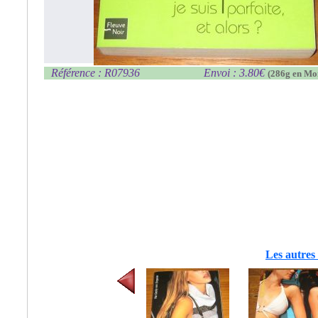
Référence : R07936
Envoi : 3.80€
(286g en Mo
Les autres 