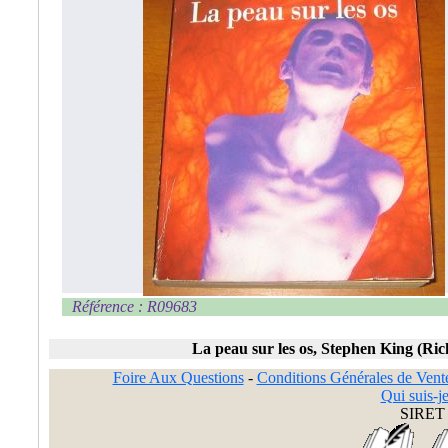
Référence : R09683
La peau sur les os, Stephen King (R
Foire Aux Questions
-
Conditions Générales de Vent
Qui suis-je
SIRET 