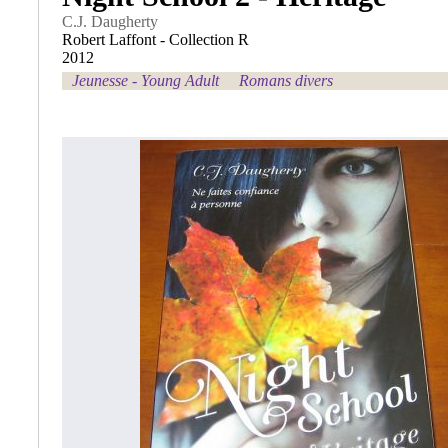
C.J. Daugherty
Robert Laffont - Collection R
2012
Jeunesse - Young Adult
Romans divers