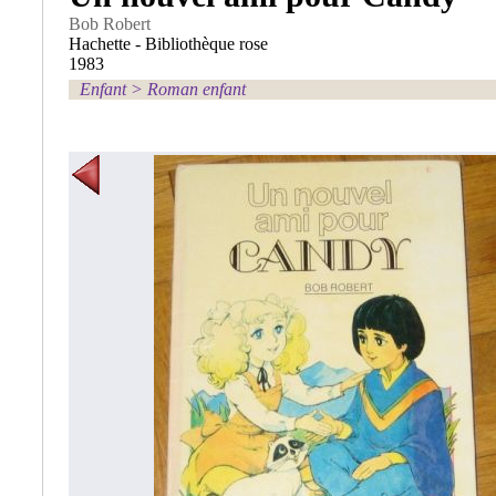
Bob Robert
Hachette - Bibliothèque rose
1983
Enfant
>
Roman enfant