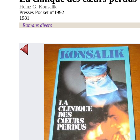
Heinz G. Konsalik
Presses Pocket n°1992
1981
Romans divers