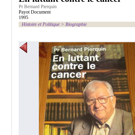
Pr Bernard Pierquin
Payot Document
1995
Histoire et Politique
>
Biographie