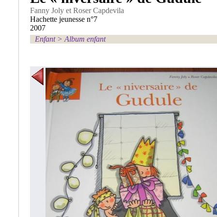
Fanny Joly et Roser Capdevila
Hachette jeunesse n°7
2007
Enfant
>
Album enfant