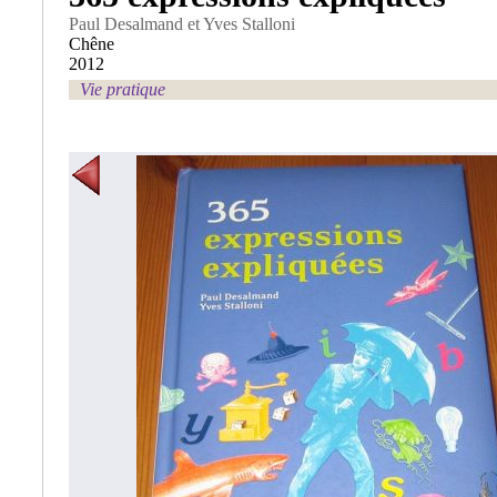
Paul Desalmand et Yves Stalloni
Chêne
2012
Vie pratique