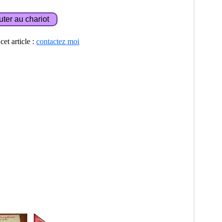
et article :
contactez moi