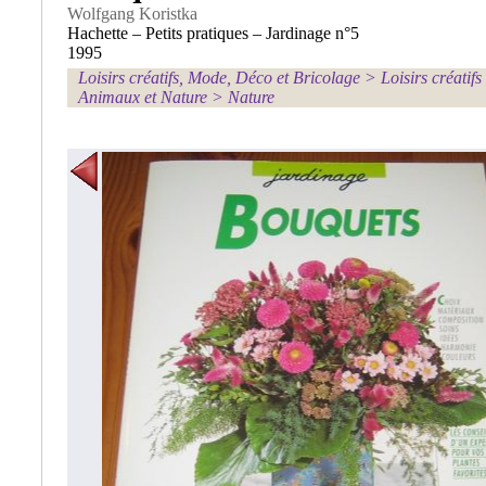
Wolfgang Koristka
Hachette – Petits pratiques – Jardinage n°5
1995
Loisirs créatifs, Mode, Déco et Bricolage
>
Loisirs créatifs
Animaux et Nature
>
Nature