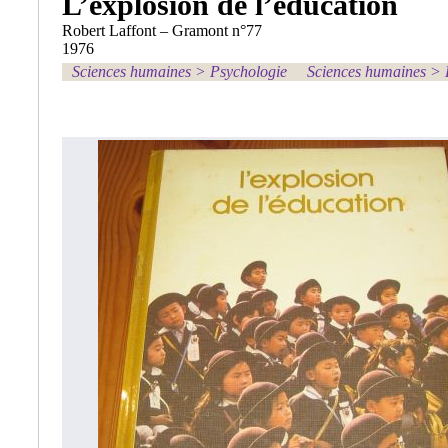
L’explosion de l’éducation
Robert Laffont – Gramont n°77
1976
Sciences humaines
>
Psychologie
Sciences humaines
>