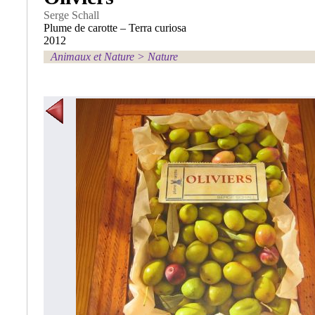
Serge Schall
Plume de carotte – Terra curiosa
2012
Animaux et Nature
>
Nature