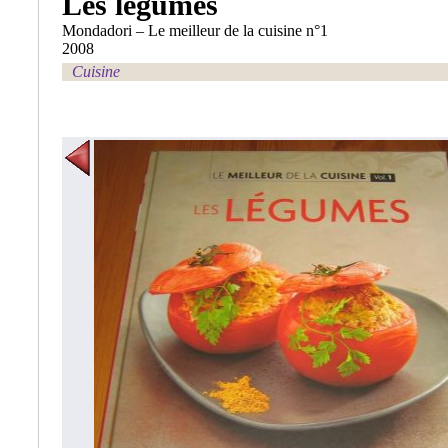
Les légumes
Mondadori – Le meilleur de la cuisine n°1
2008
Cuisine