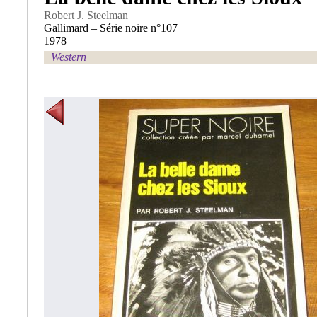
Robert J. Steelman
Gallimard – Série noire n°107
1978
Western