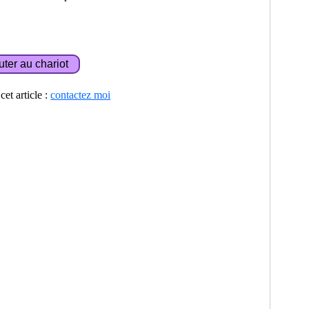
et article :
contactez moi