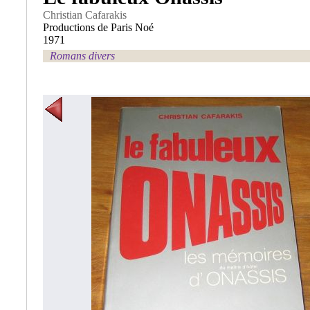
Christian Cafarakis
Productions de Paris Noé
1971
Romans divers