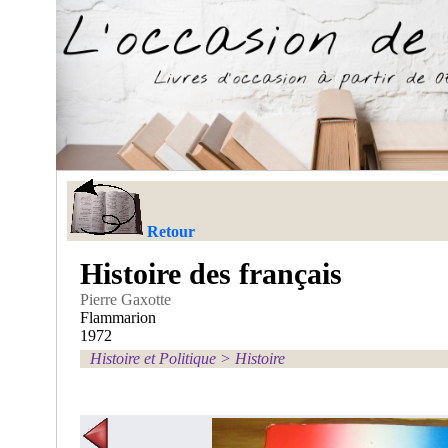
Retour
Histoire des français
Pierre Gaxotte
Flammarion
1972
Histoire et Politique
>
Histoire