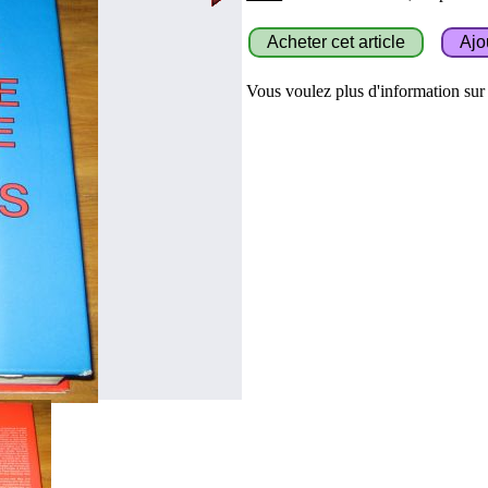
Vous voulez plus d'information sur c