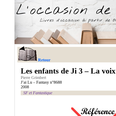
Retour
Les enfants de Ji 3 – La voix
Pierre Grimbert
J’ai Lu – Fantasy n°8688
2008
SF et Fantastique