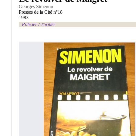
Georges Simenon
Presses de la Cité n°18
1983
Policier / Thriller