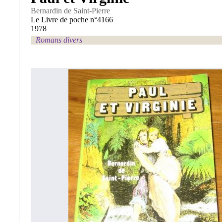
Bernardin de Saint-Pierre
Le Livre de poche n°4166
1978
Romans divers