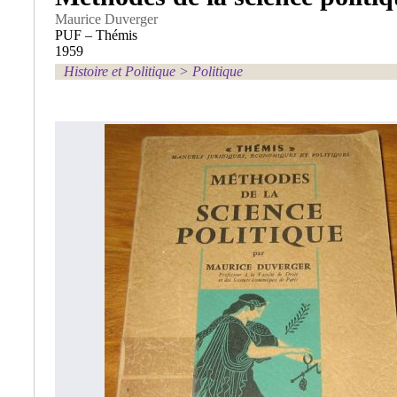
Maurice Duverger
PUF – Thémis
1959
Histoire et Politique
>
Politique