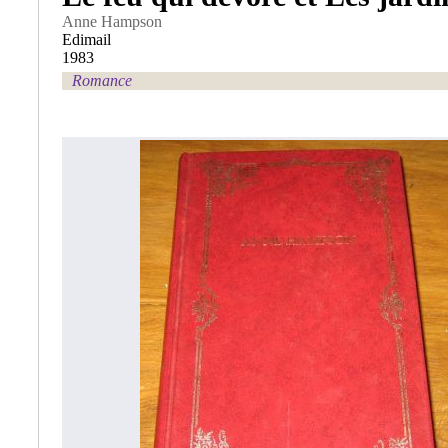
Anne Hampson
Edimail
1983
Romance