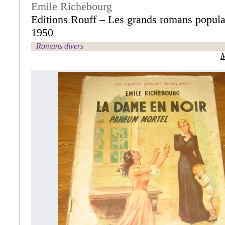
Emile Richebourg
Editions Rouff – Les grands romans popula
1950
Romans divers
M