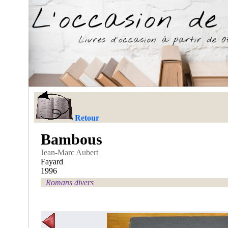
Retour
Bambous
Jean-Marc Aubert
Fayard
1996
Romans divers