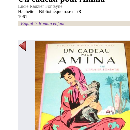
Lucie Rauzier-Fontayne
Hachette – Bibliothèque rose n°78
1961
Enfant
>
Roman enfant