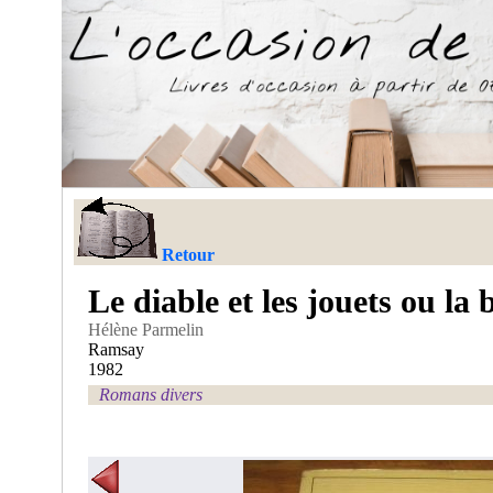
Retour
Le diable et les jouets ou la 
Hélène Parmelin
Ramsay
1982
Romans divers