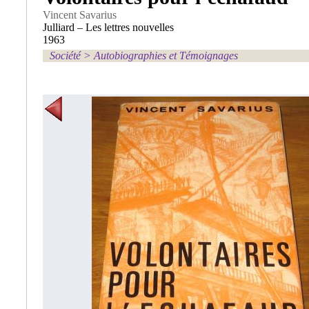
Vincent Savarius
Julliard – Les lettres nouvelles
1963
Société
>
Autobiographies et Témoignages